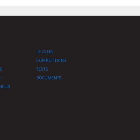
LE CLUB
COMPÉTITIONS
S
TESTS
S
DOCUMENTS
NOUS