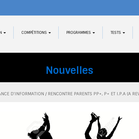
IN
COMPÉTITIONS
PROGRAMMES
TESTS
Nouvelles
ANCE D'INFORMATION / RENCONTRE PARENTS PP+, P+ ET I.P.A (A RE