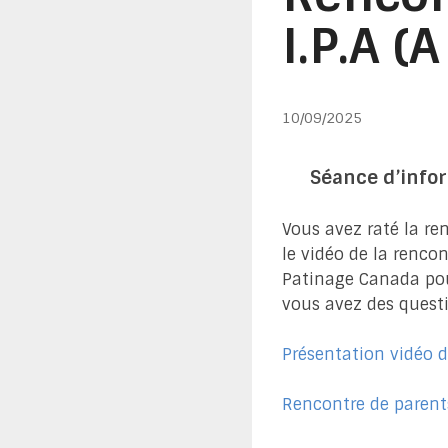
I.P.A (A
10/09/2025
Séance d’infor
Vous avez raté la re
le vidéo de la rencon
Patinage Canada pour
vous avez des questi
Présentation vidéo d
Rencontre de parent