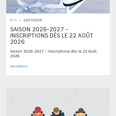
N / C
22/07/2026
SAISON 2026-2027 -
INSCRIPTIONS DÈS LE 22 AOÛT
2026
Saison 2026-2027 - Inscriptions dès le 22 Août
2026
LIRE L'ARTICLE