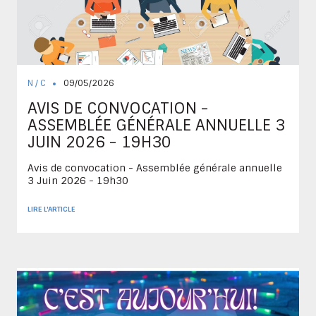
N / C
09/05/2026
AVIS DE CONVOCATION -
ASSEMBLÉE GÉNÉRALE ANNUELLE 3
JUIN 2026 - 19H30
Avis de convocation - Assemblée générale annuelle
3 Juin 2026 - 19h30
LIRE L'ARTICLE